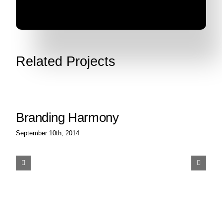
Related Projects
Branding Harmony
September 10th, 2014