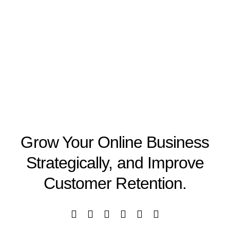
Grow Your Online Business
Strategically, and Improve
Customer Retention.