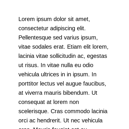
Lorem ipsum dolor sit amet,
consectetur adipiscing elit.
Pellentesque sed varius ipsum,
vitae sodales erat. Etiam elit lorem,
lacinia vitae sollicitudin ac, egestas
ut risus. In vitae nulla eu odio
vehicula ultrices in in ipsum. In
porttitor lectus vel augue faucibus,
at viverra mauris bibendum. Ut
consequat at lorem non
scelerisque. Cras commodo lacinia
orci ac hendrerit. Ut nec vehicula