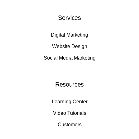
Services
Digital Marketing
Website Design
Social Media Marketing
Resources
Learning Center
Video Tutorials
Customers