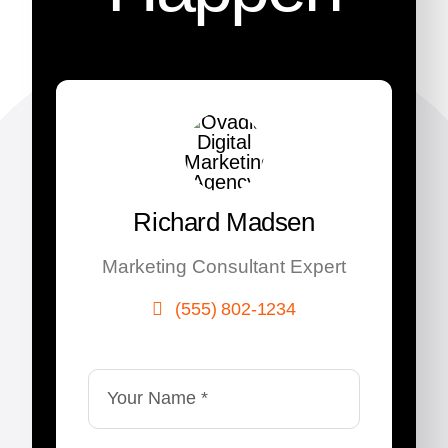
Richard Madsen
Marketing Consultant Expert
(555) 802-1234