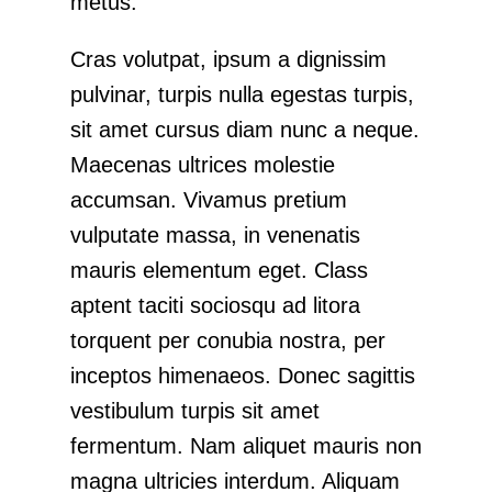
metus.
Cras volutpat, ipsum a dignissim
pulvinar, turpis nulla egestas turpis,
sit amet cursus diam nunc a neque.
Maecenas ultrices molestie
accumsan. Vivamus pretium
vulputate massa, in venenatis
mauris elementum eget. Class
aptent taciti sociosqu ad litora
torquent per conubia nostra, per
inceptos himenaeos. Donec sagittis
vestibulum turpis sit amet
fermentum. Nam aliquet mauris non
magna ultricies interdum. Aliquam