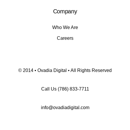
Company
Who We Are
Careers
© 2014 • Ovadia Digital • All Rights Reserved
Call Us
(786) 833-7711
info@ovadiadigital.com