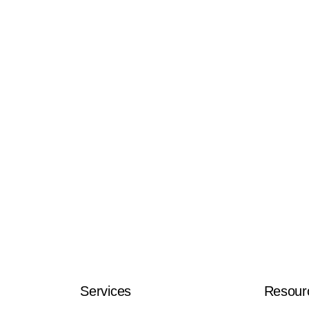
Services
Resour