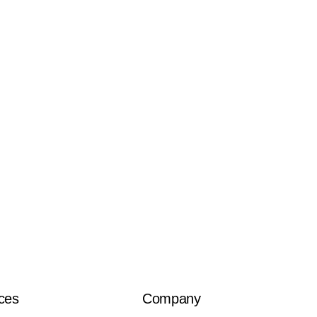
ces
Company